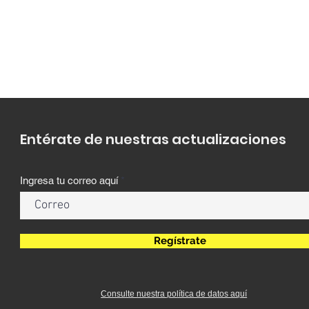
Entérate de nuestras actualizaciones
Ingresa tu correo aquí
Regístrate
Consulte nuestra política de datos aquí