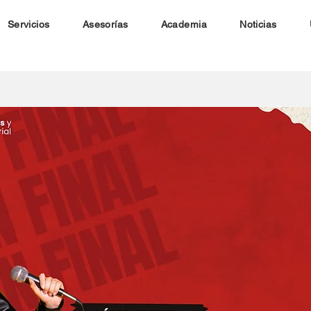
Servicios
Asesorías
Academia
Noticias