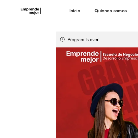
Inicio
Quienes somos
Program is over