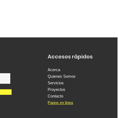
Accesos rápidos
Acerca
Quienes Somos
Servicios
Proyectos
Contacto
Pagos en linea