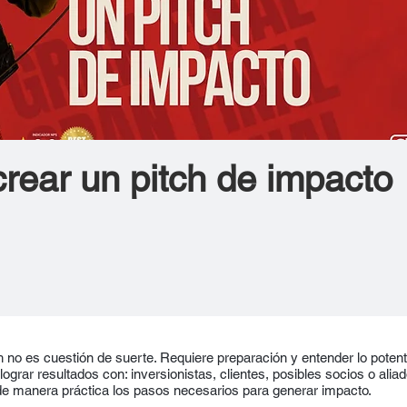
rear un pitch de impacto
 no es cuestión de suerte. Requiere preparación y entender lo poten
ograr resultados con: inversionistas, clientes, posibles socios o aliad
e manera práctica los pasos necesarios para generar impacto.