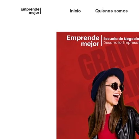
Inicio
Quienes somos