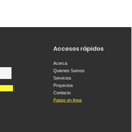
Accesos rápidos
Acerca
Quienes Somos
Servicios
Proyectos
Contacto
Pagos en linea