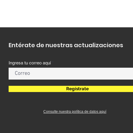
Entérate de nuestras actualizaciones
Ingresa tu correo aquí
Regístrate
Consulte nuestra política de datos aquí