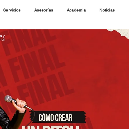
Servicios
Asesorías
Academia
Noticias