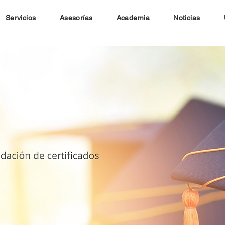
Servicios
Asesorías
Academia
Noticias