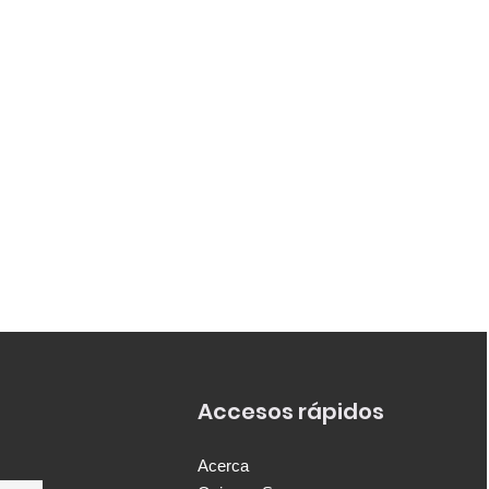
Accesos rápidos
Acerca