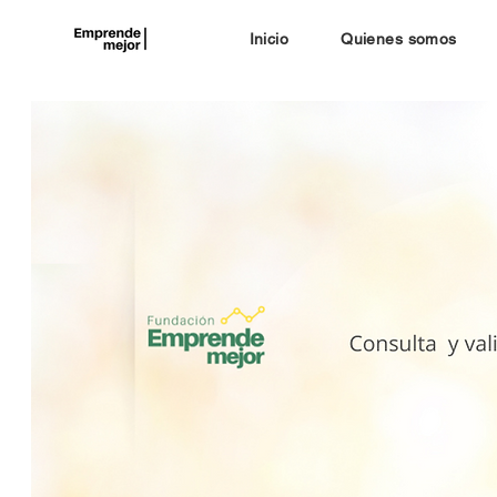
Inicio
Quienes somos