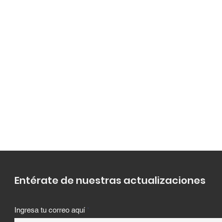
Entérate de nuestras actualizaciones
Ingresa tu correo aquí