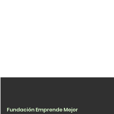
Fundación Emprende Mejor