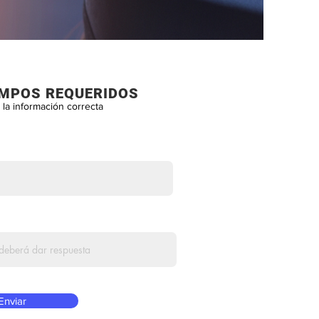
AMPOS REQUERIDOS
la información correcta
Enviar