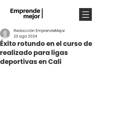
Redacción EmprendeMejor
23 ago 2024
Éxito rotundo en el curso de
realizado para ligas
deportivas en Cali