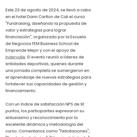
Este 23 de agosto de 2024, se llevó a cabo 
en el hotel Dann Carlton de Cali el curso 
"Fundraising, diseñando la propuesta de 
valor y estrategias para lograr 
financiación", organizado por la Escuela 
de Negocios FEM Business School de 
Emprende Mejor y con el apoyo de 
Indervalle
. El evento reunió a líderes de 
entidades deportivas, quienes durante 
una jornada completa se sumergieron en 
el aprendizaje de nuevas estrategias para 
fortalecer sus capacidades de gestión y 
financiamiento.
Con un índice de satisfacción NPS de 91 
puntos, los participantes expresaron su 
entusiasmo y reconocimiento por la 
excelente dinámica y metodología del 
curso. Comentarios como "Felicitaciones", 