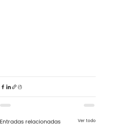
Ver todo
Entradas relacionadas