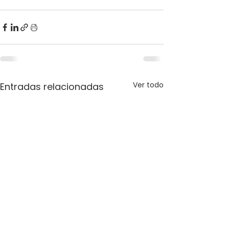
Ver todo
Entradas relacionadas