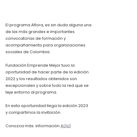
El programa Aflora, es sin duda alguna una 
de las más grandes e importantes 
convocatorias de formación y 
acompañamiento para organizaciones 
sociales de Colombia.
Fundación Emprende Mejor tuvo la 
oportunidad de hacer parte de la edición 
2022 y los resultados obtenidos son 
excepcionales y sobre todo la red que se 
teje entorno al programa.
En esta oportunidad llega la edición 2023  
y compartimos la invitación.
Conozca más  información 
AQUÍ