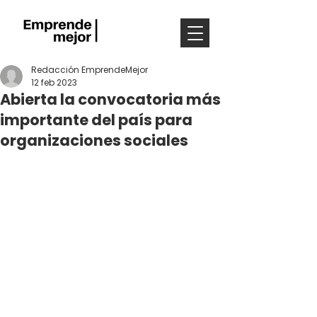
Redacción EmprendeMejor
12 feb 2023
Abierta la convocatoria más
importante del país para
organizaciones sociales