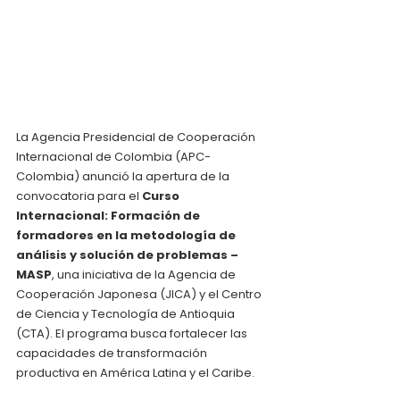
La Agencia Presidencial de Cooperación 
Internacional de Colombia (APC-
Colombia) anunció la apertura de la 
convocatoria para el 
Curso 
Internacional: Formación de 
formadores en la metodología de 
análisis y solución de problemas – 
MASP
, una iniciativa de la Agencia de 
Cooperación Japonesa (JICA) y el Centro 
de Ciencia y Tecnología de Antioquia 
(CTA). El programa busca fortalecer las 
capacidades de transformación 
productiva en América Latina y el Caribe.