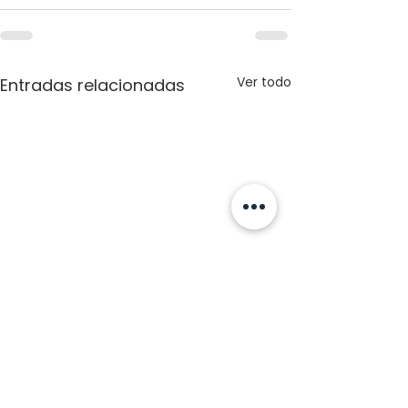
Ver todo
Entradas relacionadas