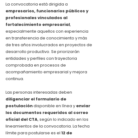
La convocatoria está dirigida a 
empresarios, funcionarios públicos y 
profesionales vinculados al 
fortalecimiento empresarial
, 
especialmente aquellos con experiencia 
en transferencia de conocimiento y más 
de tres años involucrados en proyectos de 
desarrollo productivo. Se priorizarán 
entidades y perfiles con trayectoria 
comprobada en procesos de 
acompañamiento empresarial y mejora 
continua.
Las personas interesadas deben 
diligenciar el formulario de 
postulación
 disponible en línea y 
enviar 
los documentos requeridos al correo 
oficial del CTA
, según lo indicado en los 
lineamientos de la convocatoria. La fecha 
límite para postularse es el 
12 de 