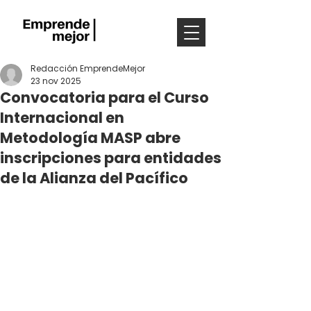
Redacción EmprendeMejor
23 nov 2025
Convocatoria para el Curso
Internacional en
Metodología MASP abre
inscripciones para entidades
de la Alianza del Pacífico