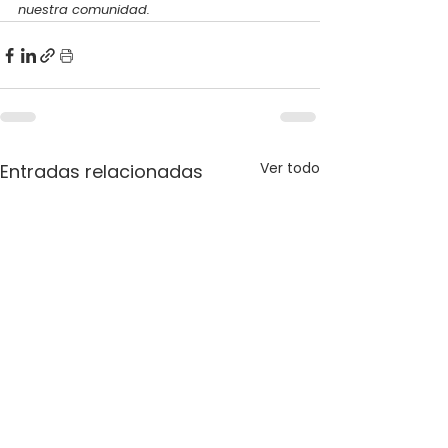
nuestra comunidad.
Ver todo
Entradas relacionadas