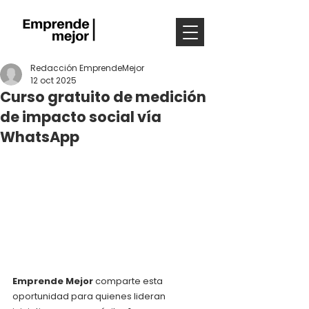
Redacción EmprendeMejor
12 oct 2025
Curso gratuito de medición
de impacto social vía
WhatsApp
Emprende Mejor
 comparte esta 
oportunidad para quienes lideran 