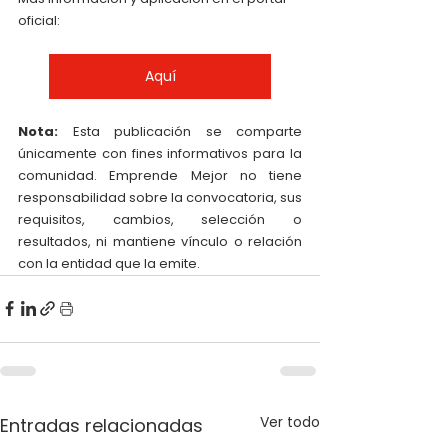
oficial: 
Aquí
Nota:
 Esta publicación se comparte 
únicamente con fines informativos para la 
comunidad. Emprende Mejor no tiene 
responsabilidad sobre la convocatoria, sus 
requisitos, cambios, selección o 
resultados, ni mantiene vínculo o relación 
con la entidad que la emite.
Ver todo
Entradas relacionadas