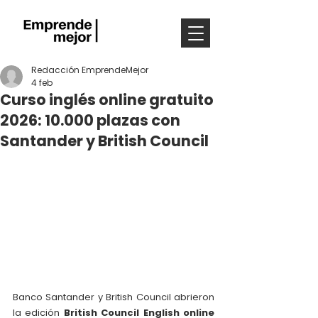
Redacción EmprendeMejor
4 feb
Curso inglés online gratuito
2026: 10.000 plazas con
Santander y British Council
Banco Santander y British Council abrieron 
la edición 
British Council English online 