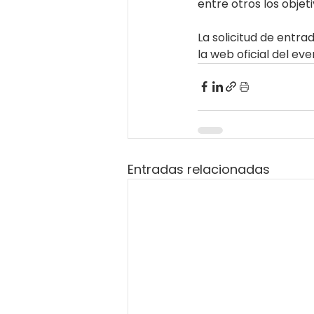
entre otros los objeti
La solicitud de entra
la web oficial del eve
Entradas relacionadas