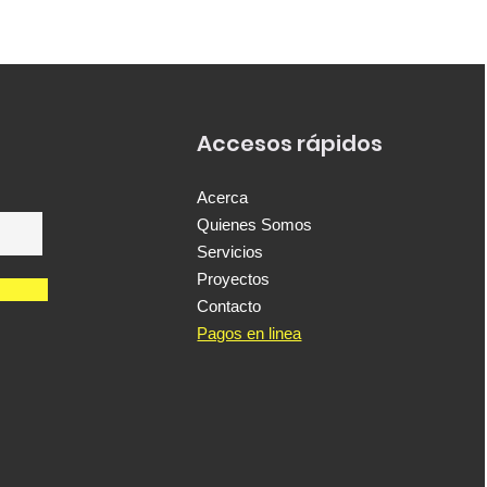
Accesos rápidos
Acerca
Quienes Somos
Servicios
Proyectos
Contacto
Pagos en linea