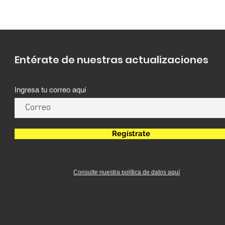
Entérate de nuestras actualizaciones
Ingresa tu correo aquí
Regístrate
Consulte nuestra política de datos aquí