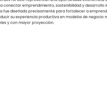
a conectar emprendimiento, sostenibilidad y desarrollo l
 fue diseñada precisamente para fortalecer a emprend
traducir su experiencia productiva en modelos de negocio 
bles y con mayor proyección.