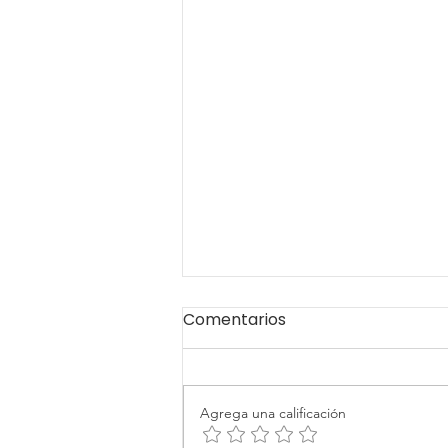
Comentarios
Agrega una calificación