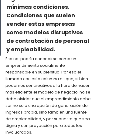
mínimas condiciones. 
Condiciones que suelen 
vender estas empresas 
como modelos disruptivos 
de contratación de personal 
y empleabilidad.
Eso no  podría concebirse como un 
emprendimiento socialmente 
responsable en su plenitud. Por eso el 
llamado con esta columna es que, si bien 
podemos ser creativos a la hora de hacer 
más eficiente el modelo de negocio, no se 
debe olvidar que el emprendimiento debe 
ser no solo una opción de generación de 
ingresos propia, sino también una fuente 
de empleabilidad, y por supuesto que sea 
digna y con proyección para todos los 
involucrados. 