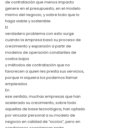
de contratación que menos impacto
genere en el presupuesto, en el modelo 
mismo del negocio, y sobre todo que lo
haga viable y sostenible. 
El
verdadero problema con esto surge 
cuando la empresa basó su proceso de
crecimiento y expansión a partir de 
modelos de operación constantes de 
costos bajos
y métodos de contratación que no 
favorecen a quien les presta sus servicios,
porque ni siquiera los podemos llamar 
empleados. 
En
ese sentido, muchas empresas que han 
acelerado su crecimiento, sobre todo
aquellas de base tecnológica, han optado 
por vincular personal a su modelo de
negocio en calidad de “socios”, pero en 
condiciones económicas nada