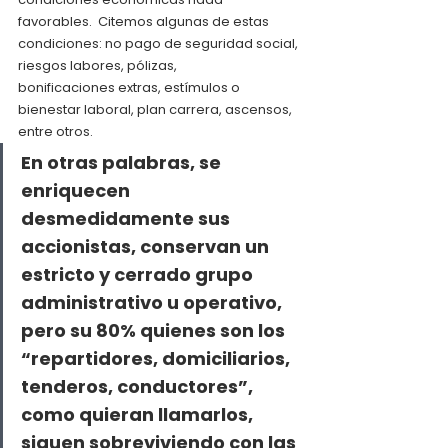
favorables.  Citemos algunas de estas
condiciones: no pago de seguridad social, 
riesgos labores, pólizas,
bonificaciones extras, estímulos o 
bienestar laboral, plan carrera, ascensos,
entre otros.  
En otras palabras, se 
enriquecen 
desmedidamente sus 
accionistas, conservan un 
estricto y cerrado grupo 
administrativo u operativo, 
pero su 80% quienes son los 
“repartidores, domiciliarios, 
tenderos, conductores”, 
como quieran llamarlos, 
siguen sobreviviendo con las 