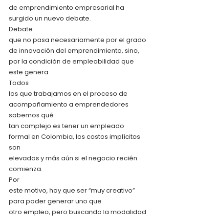
de emprendimiento empresarial ha 
surgido un nuevo debate. 
Debate
que no pasa necesariamente por el grado 
de innovación del emprendimiento, sino,
por la condición de empleabilidad que 
este genera. 
Todos
los que trabajamos en el proceso de 
acompañamiento a emprendedores 
sabemos qué
tan complejo es tener un empleado 
formal en Colombia, los costos implícitos 
son
elevados y más aún si el negocio recién 
comienza.  
Por
este motivo, hay que ser “muy creativo” 
para poder generar uno que
otro empleo, pero buscando la modalidad 