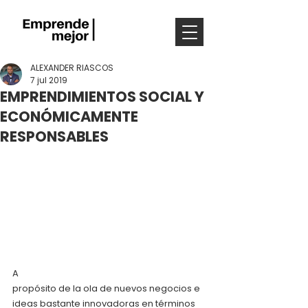
ALEXANDER RIASCOS
7 jul 2019
EMPRENDIMIENTOS SOCIAL Y
ECONÓMICAMENTE
RESPONSABLES
A
propósito de la ola de nuevos negocios e 
ideas bastante innovadoras en términos