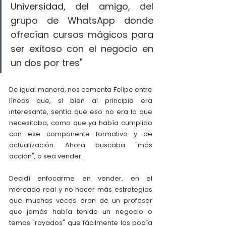
Universidad, del amigo, del 
grupo de WhatsApp donde 
ofrecían cursos mágicos para 
ser exitoso con el negocio en 
un dos por tres"
De igual manera, nos comenta Felipe entre 
líneas que, si bien al principio era 
interesante, sentía que eso no era lo que 
necesitaba, como que ya había cumplido 
con ese componente formativo y de 
actualización. Ahora buscaba "más 
acción", o sea vender.
Decidí enfocarme en vender, en el 
mercado real y no hacer más estrategias 
que muchas veces eran de un profesor 
que jamás había tenido un negocio o 
temas "rayados" que fácilmente los podía 