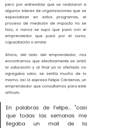
pero por entrevistas que se realizaron a 
algunos lideres de organizaciones que se 
especializan en estos programas, el 
proceso de medición de impacto no se 
hizo, o nunca se supo que pasó con el 
emprendedor que pasó por el curso, 
capacitación o similar.
Ahora, del lado del emprendedor, nos 
encontramos que efectivamente se sintió 
la saturación y al final ya lo ofertado no 
agregaba valor, se sentía mucho de lo 
mismo, así lo expresa Felipe Cárdenas, un 
emprendedor que consultamos para este 
artículo.
En palabras de Felipe... "casi 
que todas las semanas me 
llegaba un mail de la 