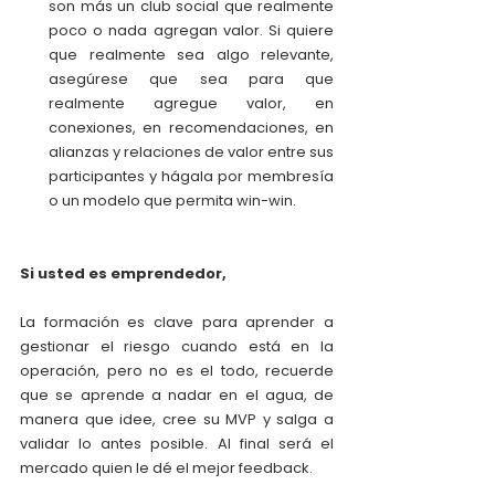
son más un club social que realmente 
poco o nada agregan valor. Si quiere 
que realmente sea algo relevante, 
asegúrese que sea para que 
realmente agregue valor, en 
conexiones, en recomendaciones, en 
alianzas y relaciones de valor entre sus 
participantes y hágala por membresía 
o un modelo que permita win-win.
Si usted es emprendedor,
La formación es clave para aprender a 
gestionar el riesgo cuando está en la 
operación, pero no es el todo, recuerde 
que se aprende a nadar en el agua, de 
manera que idee, cree su MVP y salga a 
validar lo antes posible. Al final será el 
mercado quien le dé el mejor feedback.