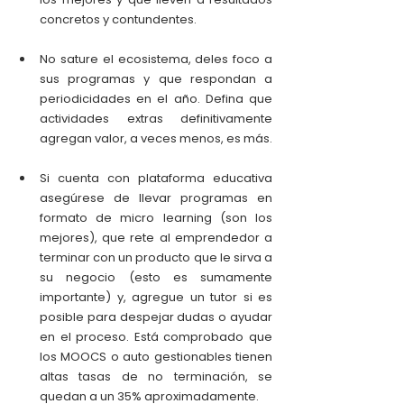
concretos y contundentes.
No sature el ecosistema, deles foco a 
sus programas y que respondan a 
periodicidades en el año. Defina que 
actividades extras definitivamente 
agregan valor, a veces menos, es más.
Si cuenta con plataforma educativa 
asegúrese de llevar programas en 
formato de micro learning (son los 
mejores), que rete al emprendedor a 
terminar con un producto que le sirva a 
su negocio (esto es sumamente 
importante) y, agregue un tutor si es 
posible para despejar dudas o ayudar 
en el proceso. Está comprobado que 
los MOOCS o auto gestionables tienen 
altas tasas de no terminación, se 
quedan a un 35% aproximadamente.