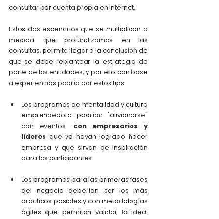
consultar por cuenta propia en internet.
Estos dos escenarios que se multiplican a 
medida que profundizamos en las 
consultas, permite llegar a la conclusión de 
que se debe replantear la estrategia de 
parte de las entidades, y por ello con base 
a experiencias podría dar estos tips:
Los programas de mentalidad y cultura 
emprendedora podrían "alivianarse" 
con eventos, 
con empresarios y 
lideres
 que ya hayan logrado hacer 
empresa y que sirvan de inspiración 
para los participantes.
Los programas para las primeras fases 
del negocio deberían ser los más 
prácticos posibles y con metodologías 
ágiles que permitan validar la idea. 