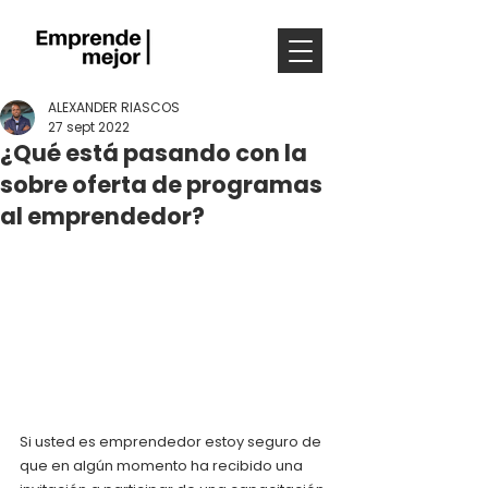
ALEXANDER RIASCOS
27 sept 2022
¿Qué está pasando con la
sobre oferta de programas
al emprendedor?
Si usted es emprendedor estoy seguro de 
que en algún momento ha recibido una 