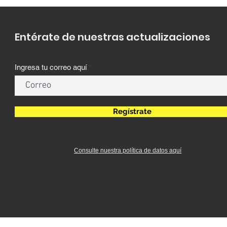
Entérate de nuestras actualizaciones
Ingresa tu correo aquí
Regístrate
Consulte nuestra política de datos aquí