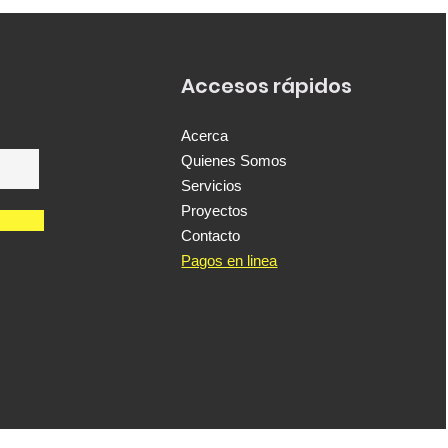
Accesos rápidos
Acerca
Quienes Somos
Servicios
Proyectos
Contacto
Pagos en linea