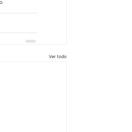
o.
Ver todo