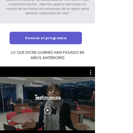
emprendimientos. Además, podrán participar en
rondas de reuniones con empresas de la región para
generar conexiones de valor.
Conoce el programa
LO QUE DICEN QUIENES HAN PASADO EN
AÑOS ANTERIORES
Testimonios