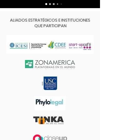
ALIADOS ESTRATÉGICOS E INSTITUCIONES
QUE PARTICIPAN