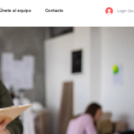
Únete al equipo
Contacto
Login Usu