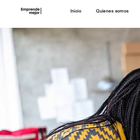
Inicio
Quienes somos