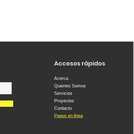
Accesos rápidos
Acerca
Quienes Somos
Servicios
Proyectos
Contacto
Pagos en linea