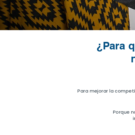
¿Para q
Para mejorar la competi
Porque n