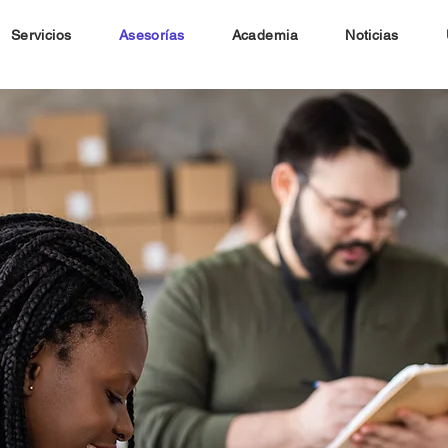
Servicios
Asesorías
Academia
Noticias