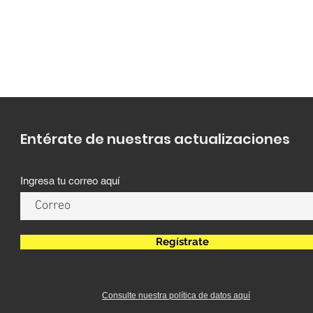
Entérate de nuestras actualizaciones
Ingresa tu correo aquí
Regístrate
Consulte nuestra política de datos aquí