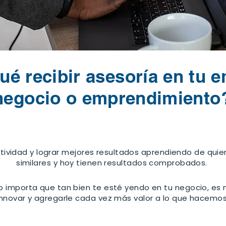
ué recibir asesoría en tu 
negocio o emprendimiento
tividad y lograr mejores resultados aprendiendo de quie
similares y hoy tienen resultados comprobados.
o importa que tan bien te esté yendo en tu negocio, es 
innovar y agregarle cada vez más valor a lo que hacemos