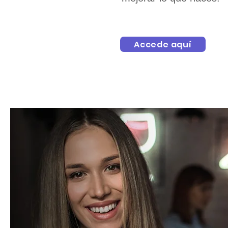
Accede aquí