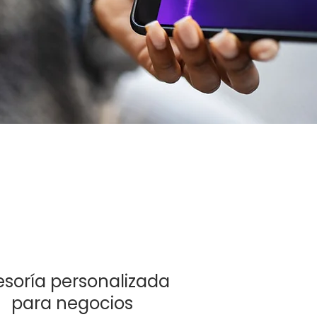
esoría personalizada
para negocios