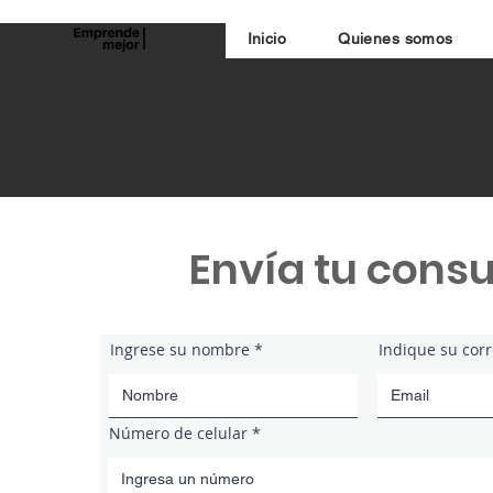
Inicio
Quienes somos
Envía tu consu
Ingrese su nombre
Indique su cor
Número de celular