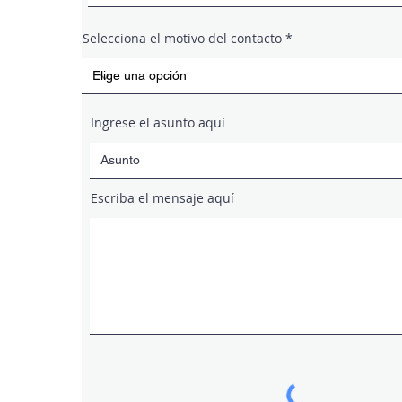
Selecciona el motivo del contacto
Ingrese el asunto aquí
Escriba el mensaje aquí