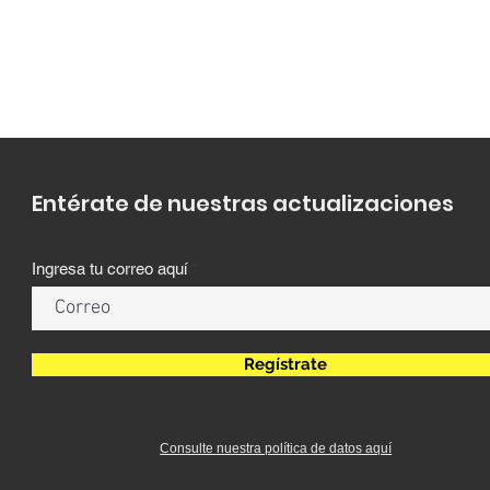
Entérate de nuestras actualizaciones
Ingresa tu correo aquí
Regístrate
Consulte nuestra política de datos aquí