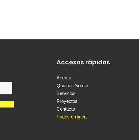
Accesos rápidos
Acerca
Quienes Somos
Servicios
Proyectos
Contacto
Pagos en linea