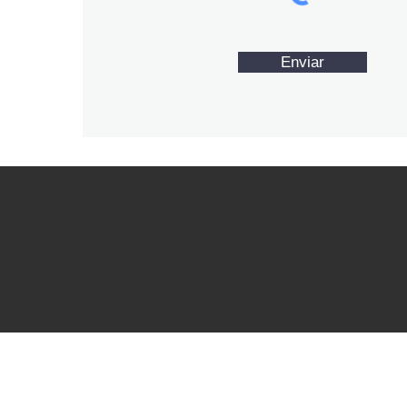
Enviar