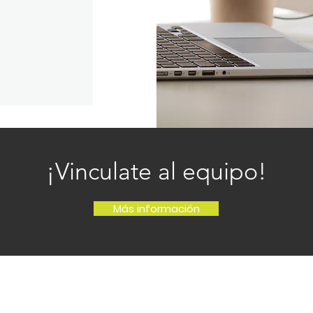
¡Vinculate al equipo!
Más información