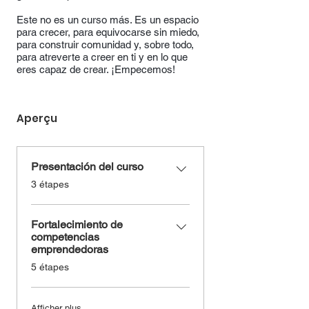
Este no es un curso más. Es un espacio
para crecer, para equivocarse sin miedo,
para construir comunidad y, sobre todo,
para atreverte a creer en ti y en lo que
eres capaz de crear. ¡Empecemos!
Aperçu
Presentación del curso
.
3 étapes
Fortalecimiento de
competencias
emprendedoras
.
5 étapes
Afficher plus