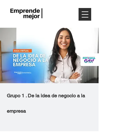
Grupo 1 . De la idea de negocio a la
empresa