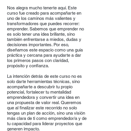
Nos alegra mucho tenerte aquí. Este
curso fue creado para acompañarte en
uno de los caminos más valientes y
transformadores que puedes recorrer:
emprender. Sabemos que emprender no
es solo tener una idea brillante, sino
también enfrentarse a miedos, dudas y
decisiones importantes. Por eso,
diseñamos este espacio como una guía
práctica y cercana para ayudarte a dar
los primeros pasos con claridad,
propósito y confianza.
La intención detrás de este curso no es
solo darte herramientas técnicas, sino
acompañarte a descubrir tu propio
potencial, fortalecer tu mentalidad
emprendedora y convertir una idea en
una propuesta de valor real. Queremos
que al finalizar este recorrido no solo
tengas un plan de acción, sino una visión
más clara de ti como emprendedor/a y de
tu capacidad para liderar proyectos que
generen impacto.