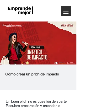
Cómo crear un pitch de impacto
Un buen pitch no es cuestión de suerte.
Requiere preparación y entender lo