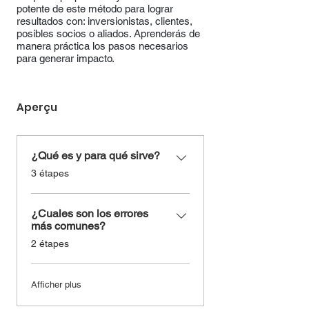
potente de este método para lograr
resultados con: inversionistas, clientes,
posibles socios o aliados. Aprenderás de
manera práctica los pasos necesarios
para generar impacto.
Aperçu
¿Qué es y para qué sirve?
.
3 étapes
¿Cuales son los errores
más comunes?
.
2 étapes
Afficher plus