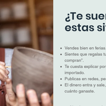
¿Te su
estas s
Vendes bien en ferias
Sientes que regalas t
compran”.
Te cuesta explicar por
importado.
Publicas en redes, pe
El dinero entra y sale
cuánto ganaste.