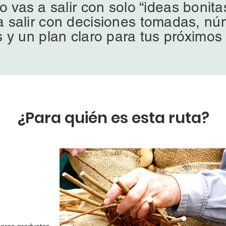
o vas a salir con solo “ideas bonita
a salir con decisiones tomadas, n
 y un plan claro para tus próximos
¿Para quién es esta ruta?