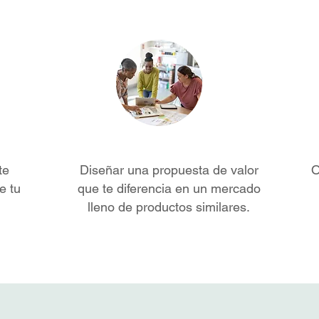
te
Diseñar una propuesta de valor
O
e tu
que te diferencia en un mercado
lleno de productos similares.