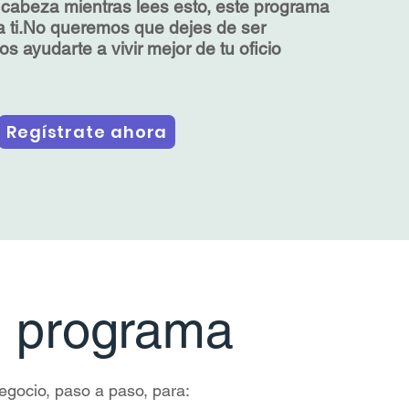
a cabeza mientras lees esto, este programa
 ti.No queremos que dejes de ser
 ayudarte a vivir mejor de tu oficio
Regístrate ahora
e programa
egocio, paso a paso, para: