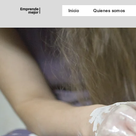
Inicio
Quienes somos