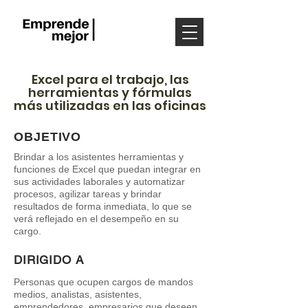
Excel para el trabajo, las
herramientas y fórmulas
más utilizadas en las oficinas
OBJETIVO
Brindar a los asistentes herramientas y
funciones de Excel que puedan integrar en
sus actividades laborales y automatizar
procesos, agilizar tareas y brindar
resultados de forma inmediata, lo que se
verá reflejado en el desempeño en su
cargo.
DIRIGIDO A
Personas que ocupen cargos de mandos
medios, analistas, asistentes,
emprendedores, empresarios que deseen