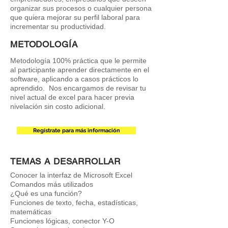
organizar sus procesos o cualquier persona
que quiera mejorar su perfil laboral para
incrementar su productividad.
METODOLOGÍA
Metodología 100% práctica que le permite
al participante aprender directamente en el
software, aplicando a casos prácticos lo
aprendido. Nos encargamos de revisar tu
nivel actual de excel para hacer previa
nivelación sin costo adicional.
Regístrate para más información
TEMAS A DESARROLLAR
Conocer la interfaz de Microsoft Excel
Comandos más utilizados
¿Qué es una función?
Funciones de texto, fecha, estadísticas,
matemáticas
Funciones lógicas, conector Y-O