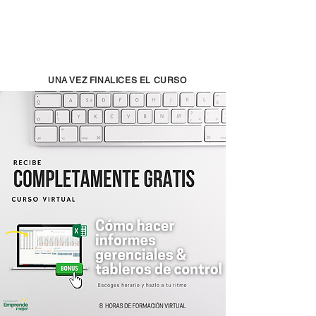
UNA VEZ FINALICES EL CURSO