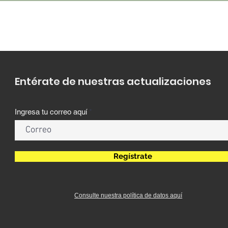
Entérate de nuestras actualizaciones
Ingresa tu correo aquí
Regístrate
Consulte nuestra política de datos aquí