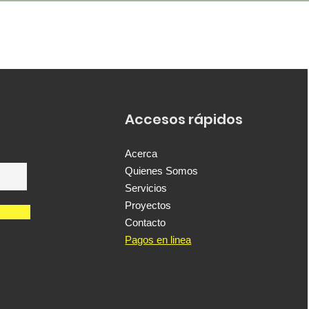
Accesos rápidos
Acerca
Quienes Somos
Servicios
Proyectos
Contacto
Pagos en linea