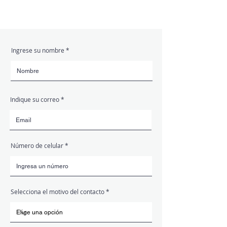
Envía tu consulta
Ingrese su nombre
Indique su correo
Número de celular
Selecciona el motivo del contacto