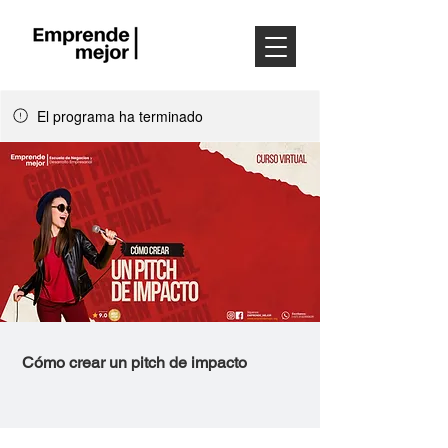
El programa ha terminado
Cómo crear un pitch de impacto