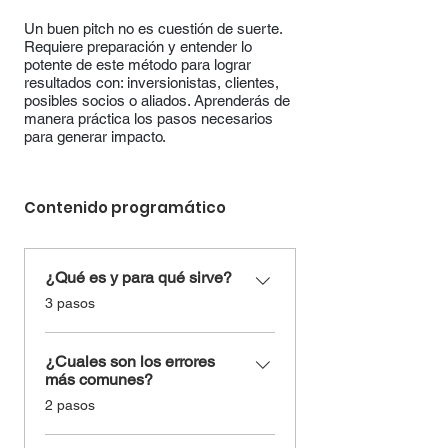
Un buen pitch no es cuestión de suerte.
Requiere preparación y entender lo
potente de este método para lograr
resultados con: inversionistas, clientes,
posibles socios o aliados. Aprenderás de
manera práctica los pasos necesarios
para generar impacto.
Contenido programático
¿Qué es y para qué sirve?
.
3 pasos
¿Cuales son los errores
más comunes?
.
2 pasos