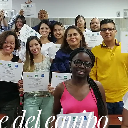
e del equipo