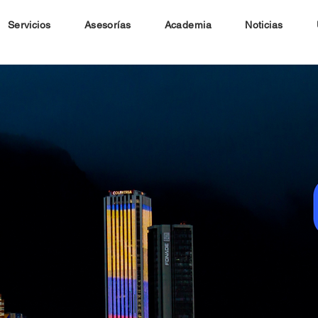
Servicios
Asesorías
Academia
Noticias