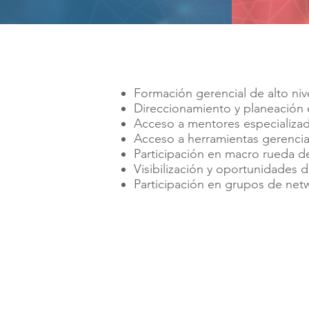
Formación gerencial de alto nive
Direccionamiento y planeación 
Acceso a mentores especializado
Acceso a herramientas gerencia
Participación en macro rueda d
Visibilización y oportunidades 
Participación en grupos de net