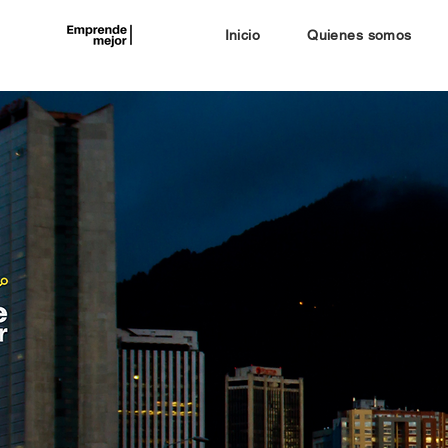
Inicio
Quienes somos