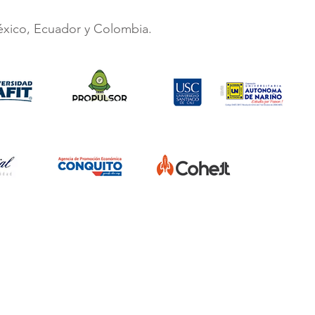
éxico, Ecuador y Colombia.