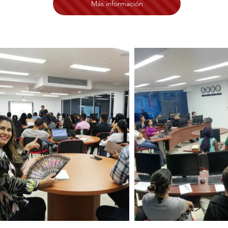
Más información