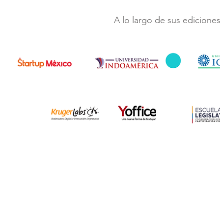
A lo largo de sus edicion