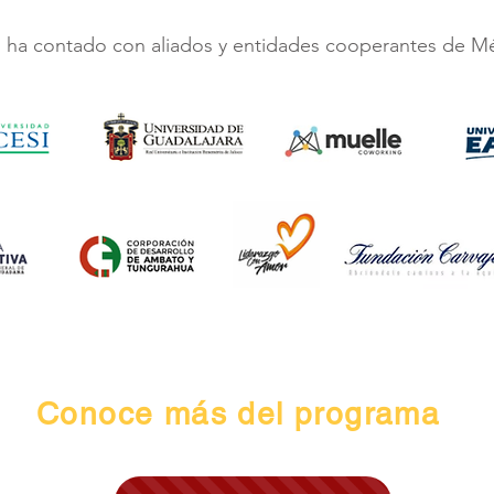
es ha contado con aliados y entidades cooperantes de M
Conoce más del programa