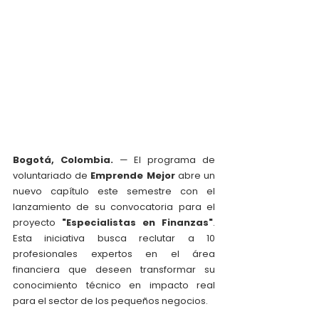
Bogotá, Colombia.
 — El programa de 
voluntariado de 
Emprende Mejor
 abre un 
nuevo capítulo este semestre con el 
lanzamiento de su convocatoria para el 
proyecto 
"Especialistas en Finanzas"
. 
Esta iniciativa busca reclutar a 10 
profesionales expertos en el área 
financiera que deseen transformar su 
conocimiento técnico en impacto real 
para el sector de los pequeños negocios.