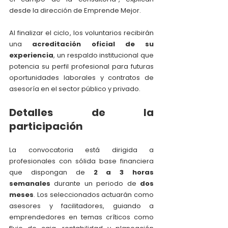
desde la dirección de Emprende Mejor.
Al finalizar el ciclo, los voluntarios recibirán 
una 
acreditación oficial de su 
experiencia
, un respaldo institucional que 
potencia su perfil profesional para futuras 
oportunidades laborales y contratos de 
asesoría en el sector público y privado.
Detalles de la 
participación
La convocatoria está dirigida a 
profesionales con sólida base financiera 
que dispongan de 
2 a 3 horas 
semanales
 durante un periodo de 
dos 
meses
. Los seleccionados actuarán como 
asesores y facilitadores, guiando a 
emprendedores en temas críticos como 