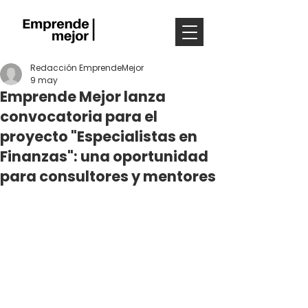
Redacción EmprendeMejor
9 may
Emprende Mejor lanza
convocatoria para el
proyecto "Especialistas en
Finanzas": una oportunidad
para consultores y mentores