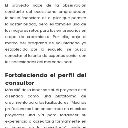
El proyecto nace de la observación 
constante del ecosistema emprendedor: 
la salud financiera es el pilar que permite 
la sostenibilidad, pero es también uno de 
los mayores retos para los empresarios en 
etapa de crecimiento. Por ello, bajo el 
marco del programa de voluntariado ya 
establecido por la escuela, se busca 
conectar el talento de expertos senior con 
las necesidades del mercado local.
Fortaleciendo el perfil del 
consultor
Más allá de la labor social, el proyecto está 
diseñado como una plataforma de 
crecimiento para los facilitadores. "Muchos 
profesionales han encontrado en nuestros 
proyectos una vía para fortalecer su 
experiencia o acreditarla formalmente en 
el campo de la consultoría", explican 