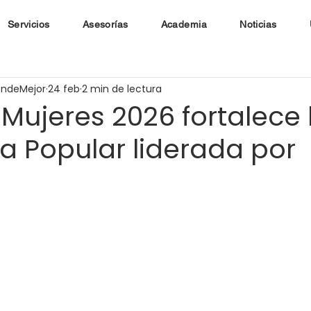
Servicios
Asesorías
Academia
Noticias
endeMejor
24 feb
2 min de lectura
Mujeres 2026 fortalece 
 Popular liderada por