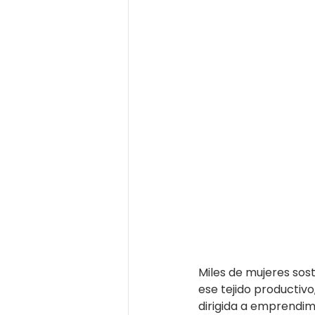
Miles de mujeres sos
ese tejido productivo
dirigida a emprendim