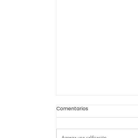
Comentarios
Agrega una calificación