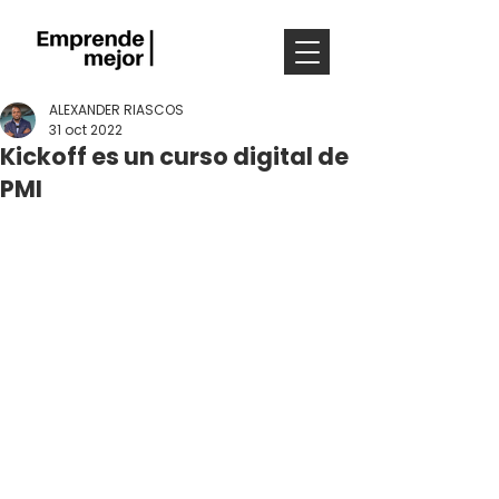
ALEXANDER RIASCOS
31 oct 2022
Kickoff es un curso digital de
PMI