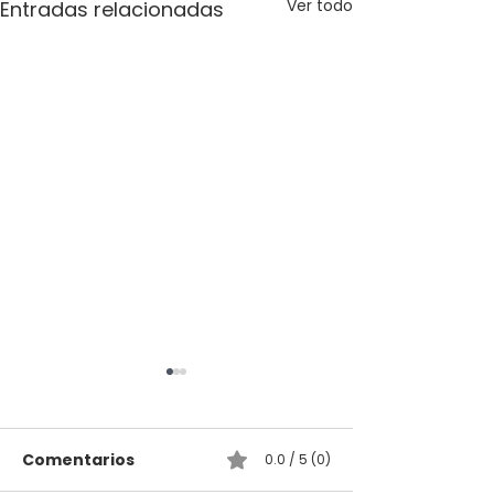
Ver todo
Entradas relacionadas
Comentarios
0.0 / 5 (0)