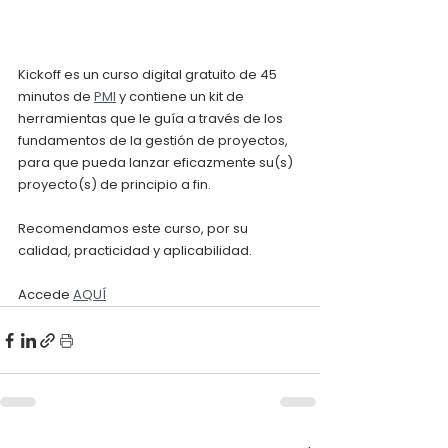
Kickoff es un curso digital gratuito de 45 
minutos de 
PMI
 y contiene un kit de 
herramientas que le guía a través de los 
fundamentos de la gestión de proyectos, 
para que pueda lanzar eficazmente su(s) 
proyecto(s) de principio a fin.
Recomendamos este curso, por su 
calidad, practicidad y aplicabilidad.
Accede 
AQUÍ