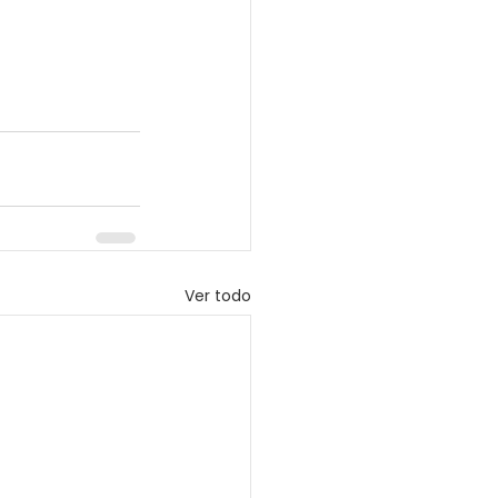
Ver todo