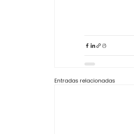
Entradas relacionadas