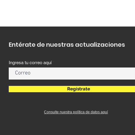
Entérate de nuestras actualizaciones
Ingresa tu correo aquí
Regístrate
Consulte nuestra política de datos aquí