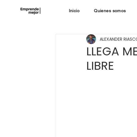
Inicio
Quienes somos
ALEXANDER RIASC
LLEGA ME
LIBRE