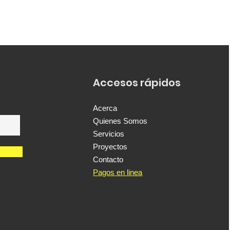
Accesos rápidos
Acerca
Quienes Somos
Servicios
Proyectos
Contacto
Pagos en linea