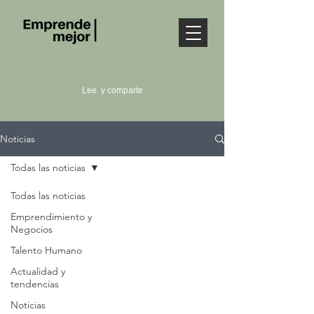
Lee y comparte
Noticias
Todas las noticias
Todas las noticias
Emprendimiento y
Negocios
Talento Humano
Actualidad y
tendencias
Noticias