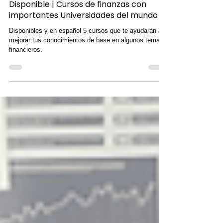
Redacción EmprendeMejor
26 may 2023
1 min de lectura
Disponible | Cursos de finanzas con
importantes Universidades del mundo
Disponibles y en español 5 cursos que te ayudarán a
mejorar tus conocimientos de base en algunos temas
financieros.