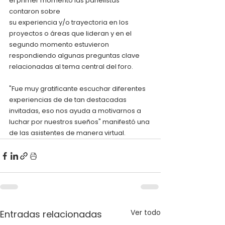
el primer momento las panelistas 
contaron sobre
su experiencia y/o trayectoria en los 
proyectos o áreas que lideran y en el 
segundo momento estuvieron 
respondiendo algunas preguntas clave 
relacionadas al tema central del foro.
"Fue muy gratificante escuchar diferentes 
experiencias de de tan destacadas 
invitadas, eso nos ayuda a motivarnos a 
luchar por nuestros sueños" manifestó una 
de las asistentes de manera virtual.
Ver todo
Entradas relacionadas