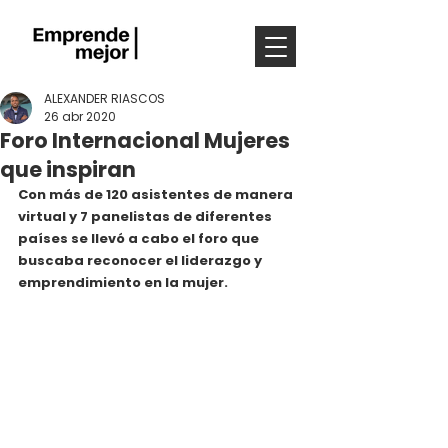
ALEXANDER RIASCOS
26 abr 2020
Foro Internacional Mujeres
que inspiran
Con más de 120 asistentes de manera 
virtual y 7 panelistas de diferentes 
países se llevó a cabo el foro que 
buscaba reconocer el liderazgo y 
emprendimiento en la mujer.