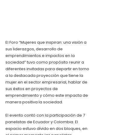
El Foro “Mujeres que inspiran: una visión a 
sus liderazgos, desarrollo de 
emprendimientos e impactos en la 
sociedad” tuvo como propósito reunir a 
diferentes invitadas para departir en torno 
a la destacada proyección que tiene la 
mujer en el sector empresarial, hablar de 
sus éxitos en proyectos de 
emprendimiento y cómo este impacta de 
manera positiva la sociedad.
El evento contó con la participación de 7 
panelistas de Ecuador y Colombia. El 
espacio estuvo divido en dos bloques, en 