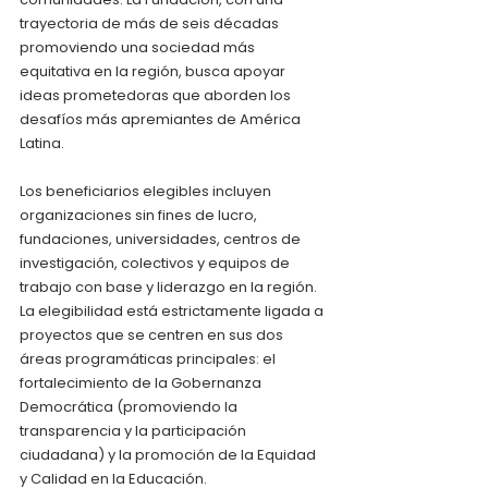
trayectoria de más de seis décadas 
promoviendo una sociedad más 
equitativa en la región, busca apoyar 
ideas prometedoras que aborden los 
desafíos más apremiantes de América 
Latina.
Los beneficiarios elegibles incluyen 
organizaciones sin fines de lucro, 
fundaciones, universidades, centros de 
investigación, colectivos y equipos de 
trabajo con base y liderazgo en la región. 
La elegibilidad está estrictamente ligada a 
proyectos que se centren en sus dos 
áreas programáticas principales: el 
fortalecimiento de la Gobernanza 
Democrática (promoviendo la 
transparencia y la participación 
ciudadana) y la promoción de la Equidad 
y Calidad en la Educación.