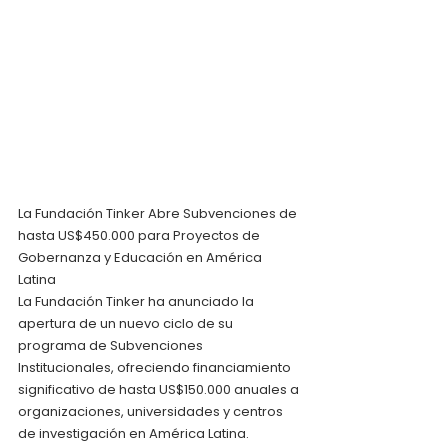
La Fundación Tinker Abre Subvenciones de 
hasta US$450.000 para Proyectos de 
Gobernanza y Educación en América 
Latina
La Fundación Tinker ha anunciado la 
apertura de un nuevo ciclo de su 
programa de Subvenciones 
Institucionales, ofreciendo financiamiento 
significativo de hasta US$150.000 anuales a 
organizaciones, universidades y centros 
de investigación en América Latina. 