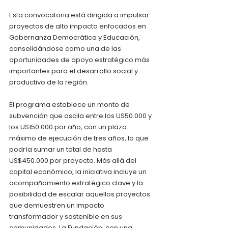
Esta convocatoria está dirigida a impulsar 
proyectos de alto impacto enfocados en 
Gobernanza Democrática y Educación, 
consolidándose como una de las 
oportunidades de apoyo estratégico más 
importantes para el desarrollo social y 
productivo de la región.
El programa establece un monto de 
subvención que oscila entre los US50.000 y 
los US150.000 por año, con un plazo 
máximo de ejecución de tres años, lo que 
podría sumar un total de hasta 
US$450.000 por proyecto. Más allá del 
capital económico, la iniciativa incluye un 
acompañamiento estratégico clave y la 
posibilidad de escalar aquellos proyectos 
que demuestren un impacto 
transformador y sostenible en sus 
comunidades. La Fundación, con una 