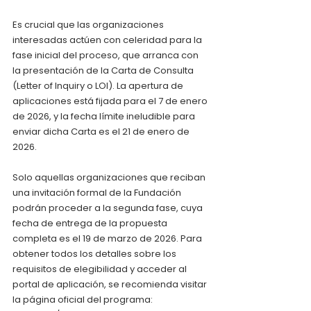
Es crucial que las organizaciones 
interesadas actúen con celeridad para la 
fase inicial del proceso, que arranca con 
la presentación de la Carta de Consulta 
(Letter of Inquiry o LOI). La apertura de 
aplicaciones está fijada para el 7 de enero 
de 2026, y la fecha límite ineludible para 
enviar dicha Carta es el 21 de enero de 
2026.
Solo aquellas organizaciones que reciban 
una invitación formal de la Fundación 
podrán proceder a la segunda fase, cuya 
fecha de entrega de la propuesta 
completa es el 19 de marzo de 2026. Para 
obtener todos los detalles sobre los 
requisitos de elegibilidad y acceder al 
portal de aplicación, se recomienda visitar 
la página oficial del programa: 