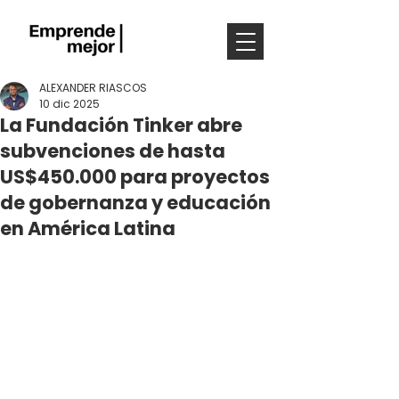
ALEXANDER RIASCOS
10 dic 2025
La Fundación Tinker abre
subvenciones de hasta
US$450.000 para proyectos
de gobernanza y educación
en América Latina