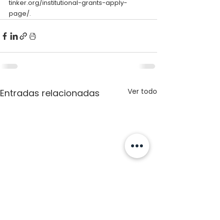
tinker.org/institutional-grants-apply-
page/.
Ver todo
Entradas relacionadas