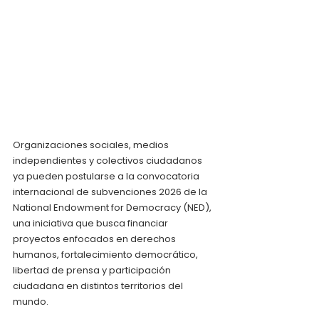
Organizaciones sociales, medios 
independientes y colectivos ciudadanos 
ya pueden postularse a la convocatoria 
internacional de subvenciones 2026 de la 
National Endowment for Democracy (NED), 
una iniciativa que busca financiar 
proyectos enfocados en derechos 
humanos, fortalecimiento democrático, 
libertad de prensa y participación 
ciudadana en distintos territorios del 
mundo.