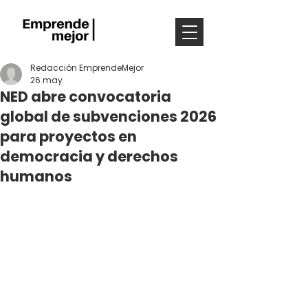
Redacción EmprendeMejor
26 may
NED abre convocatoria
global de subvenciones 2026
para proyectos en
democracia y derechos
humanos