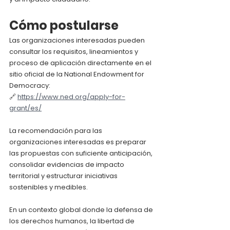
Cómo postularse
Las organizaciones interesadas pueden 
consultar los requisitos, lineamientos y 
proceso de aplicación directamente en el 
sitio oficial de la National Endowment for 
Democracy:
🔗 
https://www.ned.org/apply-for-
grant/es/
La recomendación para las 
organizaciones interesadas es preparar 
las propuestas con suficiente anticipación, 
consolidar evidencias de impacto 
territorial y estructurar iniciativas 
sostenibles y medibles.
En un contexto global donde la defensa de 
los derechos humanos, la libertad de 