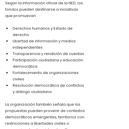
Según la información oficial de la NED, los 
fondos pueden destinarse a iniciativas 
que promuevan:
Derechos humanos y Estado de 
derecho
Libertad de información y medios 
independientes
Transparencia y rendición de cuentas
Participación ciudadana y educación 
democrática
Fortalecimiento de organizaciones 
civiles
Resolución democrática de conflictos 
y diálogo ciudadano
La organización también señala que las 
propuestas pueden provenir de contextos 
democráticos emergentes, territorios con 
restricciones a libertades civiles o 