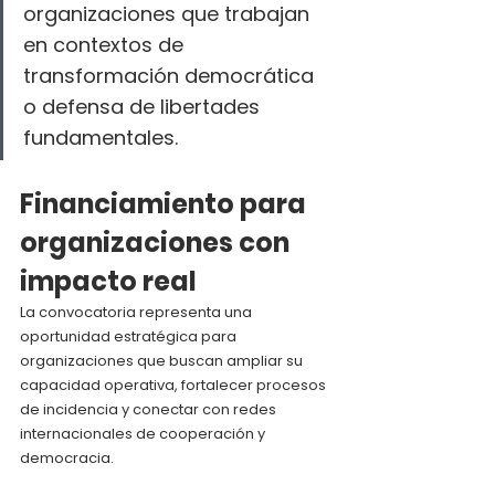
organizaciones que trabajan 
en contextos de 
transformación democrática 
o defensa de libertades 
fundamentales.
Financiamiento para 
organizaciones con 
impacto real
La convocatoria representa una 
oportunidad estratégica para 
organizaciones que buscan ampliar su 
capacidad operativa, fortalecer procesos 
de incidencia y conectar con redes 
internacionales de cooperación y 
democracia.