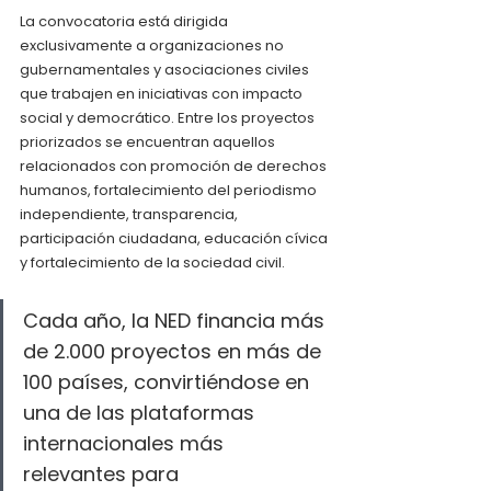
La convocatoria está dirigida 
exclusivamente a organizaciones no 
gubernamentales y asociaciones civiles 
que trabajen en iniciativas con impacto 
social y democrático. Entre los proyectos 
priorizados se encuentran aquellos 
relacionados con promoción de derechos 
humanos, fortalecimiento del periodismo 
independiente, transparencia, 
participación ciudadana, educación cívica 
y fortalecimiento de la sociedad civil.
Cada año, la NED financia más 
de 2.000 proyectos en más de 
100 países, convirtiéndose en 
una de las plataformas 
internacionales más 
relevantes para 