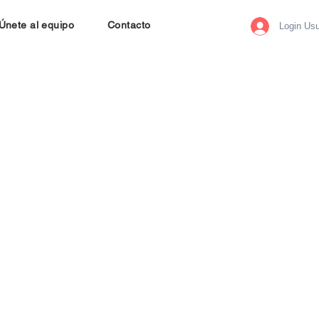
Únete al equipo
Contacto
Login Usu