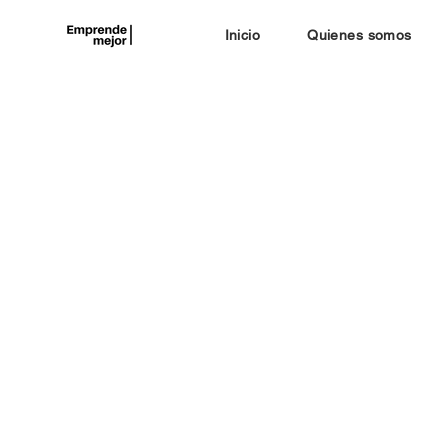
Inicio
Quienes somos