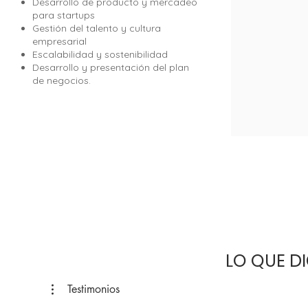
Desarrollo de producto y mercadeo
para startups
Gestión del talento y cultura
empresarial
Escalabilidad y sostenibilidad
Desarrollo y presentación del plan
de negocios.
LO QUE D
Testimonios