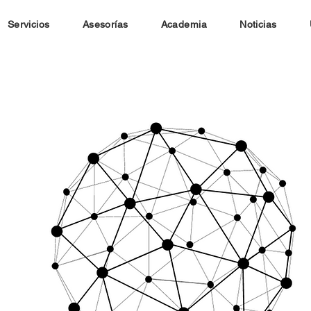
Servicios
Asesorías
Academia
Noticias