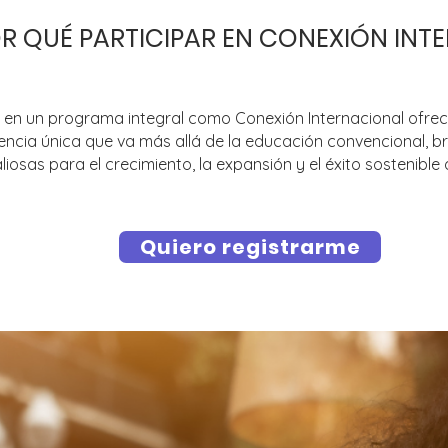
R QUÉ PARTICIPAR EN CONEXIÓN INT
r en un programa integral como Conexión Internacional ofre
encia única que va más allá de la educación convencional, 
liosas para el crecimiento, la expansión y el éxito sostenible
Quiero registrarme