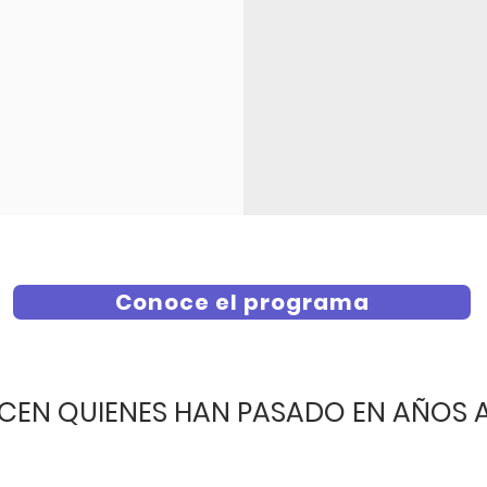
Conoce el programa
ICEN QUIENES HAN PASADO EN AÑOS 