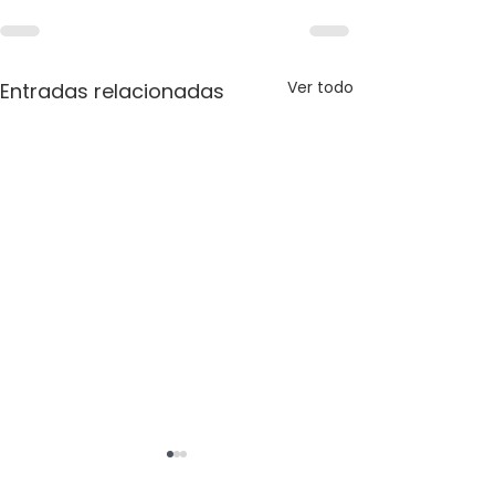
Ver todo
Entradas relacionadas