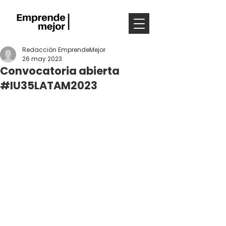
Redacción EmprendeMejor
26 may 2023
Convocatoria abierta
#IU35LATAM2023