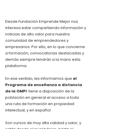
Desde Fundación Emprende Mejor nos 
interesa estar compartiendo información y 
noticias de alto valor para nuestra 
comunidad de emprendedores y 
empresarios. Por ello, en lo que concierne 
a formación, convocatorias destacadas y 
demás siempre tendrán a la mano esta 
plataforma.
En ese sentido, les informamos que
 el 
Programa de enseñanza a distancia 
de la OMPI 
 tiene a disposición de la 
población en general el acceso a toda 
una ruta de formación en propiedad 
intelectual, y en español.
Son cursos de muy alta calidad y valor, y 