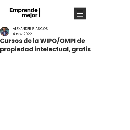
ALEXANDER RIASCOS
4 nov 2022
Cursos de la WIPO/OMPI de
propiedad intelectual, gratis